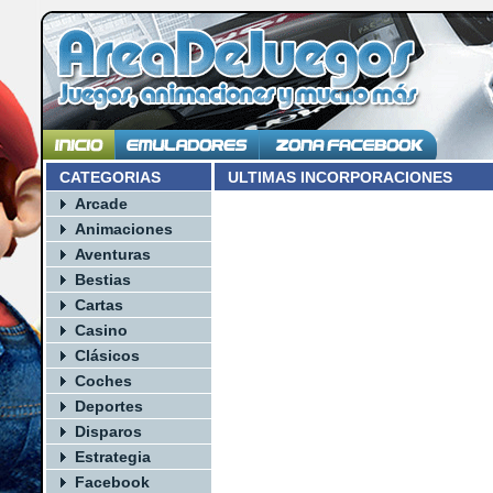
CATEGORIAS
ULTIMAS INCORPORACIONES
Arcade
Animaciones
Aventuras
Bestias
Cartas
Casino
Clásicos
Coches
Deportes
Disparos
Estrategia
Facebook