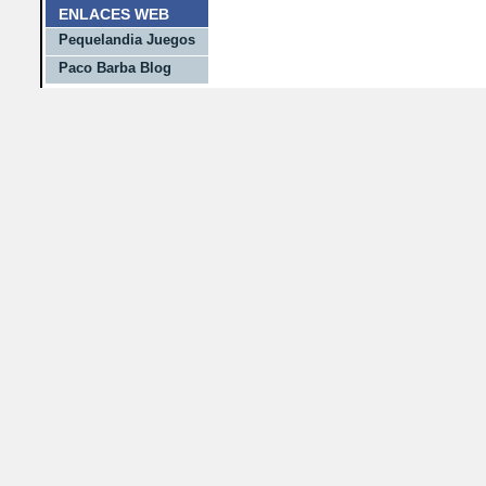
ENLACES WEB
Pequelandia Juegos
Paco Barba Blog